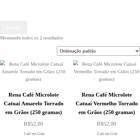
Limpar
Mostrando todos os 2 resultados
Rena Café Microlote
Rena Café Microlote
Catuaí Amarelo Torrado
Catuaí Vermelho Torrado
em Grãos (250 gramas)
em Grãos (250 gramas)
R$
52,00
R$
52,00
Café em Grão
Café em Grão