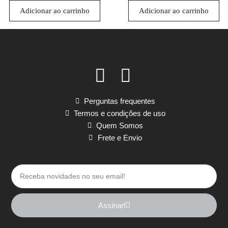
Adicionar ao carrinho
Adicionar ao carrinho
Perguntas frequentes
Termos e condições de uso
Quem Somos
Frete e Envio
Assinar!