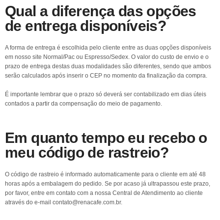
Qual a diferença das opções
de entrega disponíveis?
A forma de entrega é escolhida pelo cliente entre as duas opções disponíveis
em nosso site Normal/Pac ou Espresso/Sedex. O valor do custo de envio e o
prazo de entrega destas duas modalidades são diferentes, sendo que ambos
serão calculados após inserir o CEP no momento da finalização da compra.
É importante lembrar que o prazo só deverá ser contabilizado em dias úteis
contados a partir da compensação do meio de pagamento.
Em quanto tempo eu recebo o
meu código de rastreio?
O código de rastreio é informado automaticamente para o cliente em até 48
horas após a embalagem do pedido. Se por acaso já ultrapassou este prazo,
por favor, entre em contato com a nossa Central de Atendimento ao cliente
através do e-mail contato@renacafe.com.br.