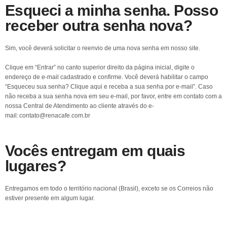
Esqueci a minha senha. Posso
receber outra senha nova?
Sim, você deverá solicitar o reenvio de uma nova senha em nosso site.
Clique em “Entrar” no canto superior direito da página inicial, digite o
endereço de e-mail cadastrado e confirme. Você deverá habilitar o campo
“Esqueceu sua senha? Clique aqui e receba a sua senha por e-mail”. Caso
não receba a sua senha nova em seu e-mail, por favor, entre em contato com a
nossa Central de Atendimento ao cliente através do e-
mail: contato@renacafe.com.br
Vocês entregam em quais
lugares?
Entregamos em todo o território nacional (Brasil), exceto se os Correios não
estiver presente em algum lugar.