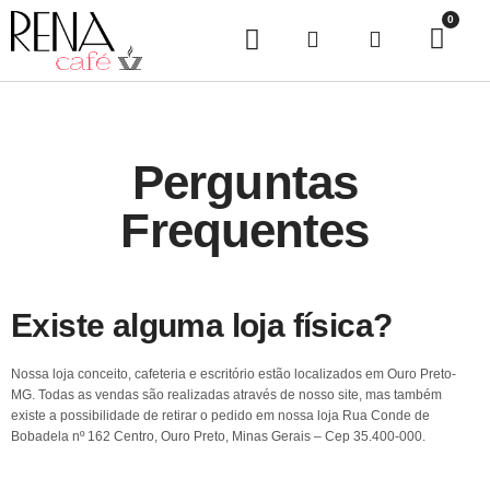
0
Perguntas
Frequentes
Existe alguma loja física?
Nossa loja conceito, cafeteria e escritório estão localizados em Ouro Preto-
MG. Todas as vendas são realizadas através de nosso site, mas também
existe a possibilidade de retirar o pedido em nossa loja Rua Conde de
Bobadela nº 162 Centro, Ouro Preto, Minas Gerais – Cep 35.400-000.